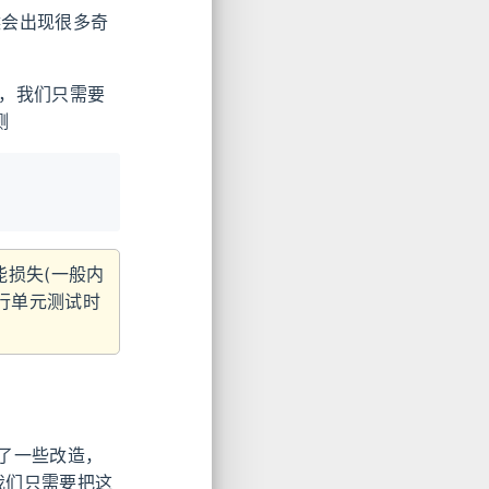
候会出现很多奇
工具，我们只需要
测
能损失(一般内
执行单元测试时
了一些改造，
我们只需要把这