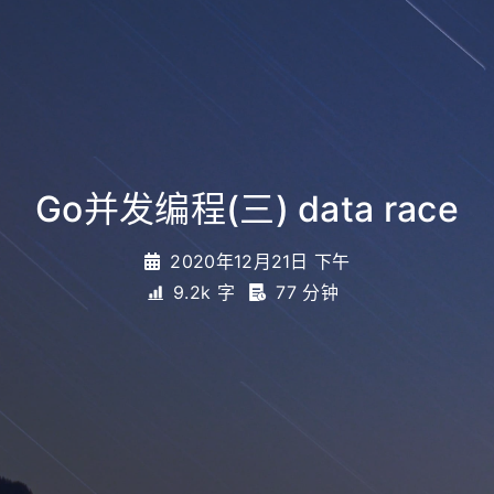
Go并发编程(三) data race
2020年12月21日 下午
9.2k 字
77 分钟