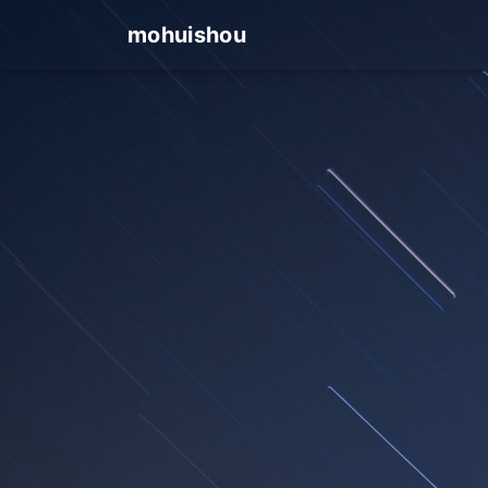
mohuishou