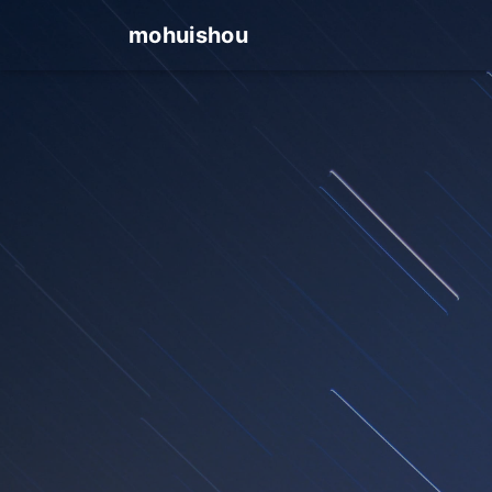
mohuishou