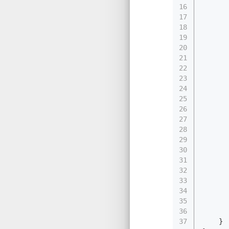
16
17
18
19
20
21
22
23
24
25
26
27
28
29
30
31
32
33
34
35
36
37
	}