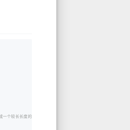
成一个较长长度的排序数组