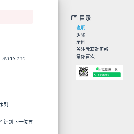
目录
说明
步骤
示例
关注我获取更新
猜你喜欢
de and
序列
指针到下一位置