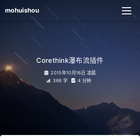
mohuishou
Corethink瀑布流插件
2015年10月16日 凌晨
366 字
4 分钟