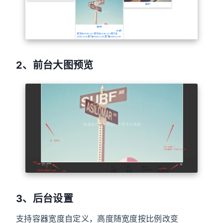
2、前台大图预览
3、后台设置
支持容器宽度自定义，高度随宽度按比例改变