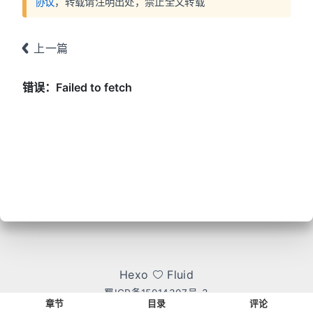
协议
，转载请注明出处，禁止全文转载
上一篇
Hexo
Fluid
蜀ICP备15014307号-3
章节
目录
评论