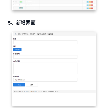
5、新增界面