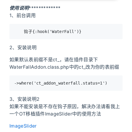
使用说明
*************
1、前台调用
2、安装说明
如果默认表前缀不是ct_，请在插件目录下
WaterFallAddon.class.php中的ct_改为你的表前缀
3、安装说明2
如果不能安装是不存在钩子原因，解决办法请看我上
一个OT移植插件ImageSlider中的使用方法
ImageSlider