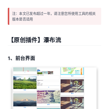
注：本文已发布超过一年，请注意您所使用工具的相关
版本是否适用
【原创插件】瀑布流
1、前台界面