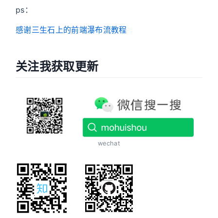
ps：
感谢三生石上的前端瀑布流教程
关注我获取更新
wechat