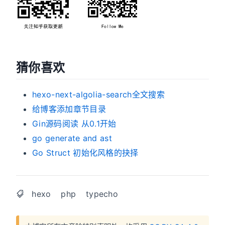
猜你喜欢
hexo-next-algolia-search全文搜索
给博客添加章节目录
Gin源码阅读 从0.1开始
go generate and ast
Go Struct 初始化风格的抉择
hexo
php
typecho