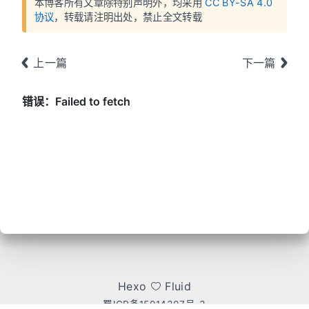
本博客所有文章除特别声明外，均采用
CC BY-SA 4.0
协议
，转载请注明出处，禁止全文转载
上一篇
下一篇
Hexo
Fluid
蜀ICP备15014307号-3