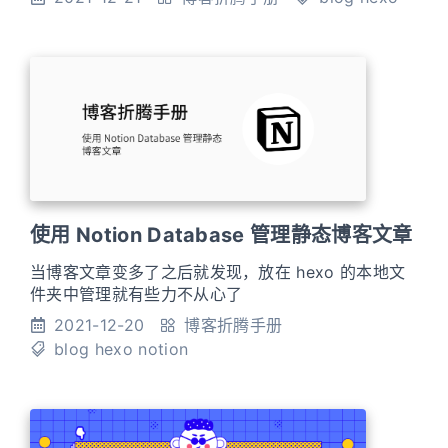
使用 Notion Database 管理静态博客文章
当博客文章变多了之后就发现，放在 hexo 的本地文
件夹中管理就有些力不从心了
2021-12-20
博客折腾手册
blog
hexo
notion