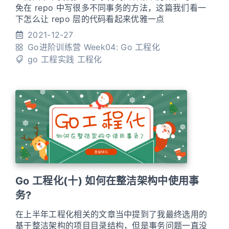
免在 repo 中写很多不同事务的方法，这篇我们看一
下怎么让 repo 层的代码看起来优雅一点
2021-12-27
Go进阶训练营
Week04: Go 工程化
go
工程实践
工程化
Go 工程化(十) 如何在整洁架构中使用事
务?
在上半年工程化相关的文章当中提到了我最终选用的
基于整洁架构的项目目录结构，但是事务问题一直没