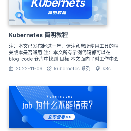
Kubernetes 简明教程
注：本文已发布超过一年，请注意您所使用工具的相
关版本是否适用 注：本文所有示例代码都可以在
blog-code 仓库中找到 目标 本文面向平时工作中会
使用到 Kubernetes 但是又对其不是怎么了解的开发
2022-11-06
kubernetes 系列
k8s
者 本文只对大家平时在使用 Kubernetes 中会碰到的
常用概念做一个简单介绍，不会过