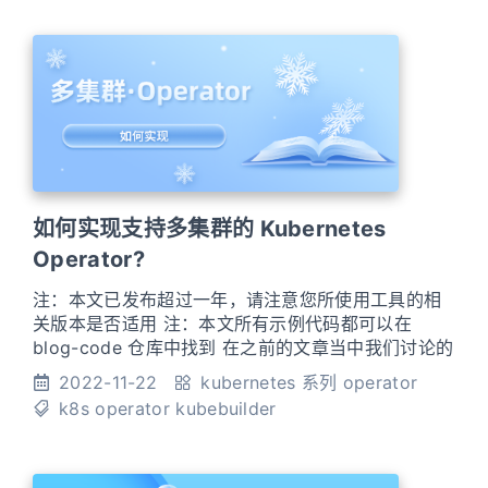
如何实现支持多集群的 Kubernetes
Operator?
注：本文已发布超过一年，请注意您所使用工具的相
关版本是否适用 注：本文所有示例代码都可以在
blog-code 仓库中找到 在之前的文章当中我们讨论的
都是在单个 kubernetes 集群内，我们该如何设计并
2022-11-22
kubernetes 系列
operator
实现一个 operator，但是随着我们应用的规模的上升
k8s
operator
kubebuilder
或者是因为公司内部的各种其他原因（