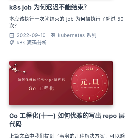
k8s job 为何迟迟不能结束？
本应该执行一次就结束的 job 为何被执行了超过 50
次？
2022-09-10
kubernetes 系列
k8s
源码分析
Go 工程化(十一) 如何优雅的写出 repo 层
代码
上篇文章中我们提到了事务的几种解决方案，可以避