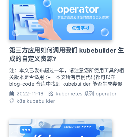
第三方应用如何调用我们 kubebuilder 生
成的自定义资源?
注：本文已发布超过一年，请注意您所使用工具的相
关版本是否适用 注：本文所有示例代码都可以在
blog-code 仓库中找到 kubebuilder 能否生成类似
client-go 的 sdk?在去年写的系列文章中，我们完整
2022-11-16
kubernetes 系列
operator
的实现了 operator 开发过程中涉及到的绝大部分要
k8s
kubebuilder
素，但是在实际的生