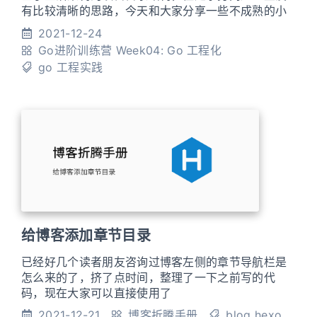
有比较清晰的思路，今天和大家分享一些不成熟的小
建议
2021-12-24
Go进阶训练营
Week04: Go 工程化
go
工程实践
给博客添加章节目录
已经好几个读者朋友咨询过博客左侧的章节导航栏是
怎么来的了，挤了点时间，整理了一下之前写的代
码，现在大家可以直接使用了
2021-12-21
博客折腾手册
blog
hexo